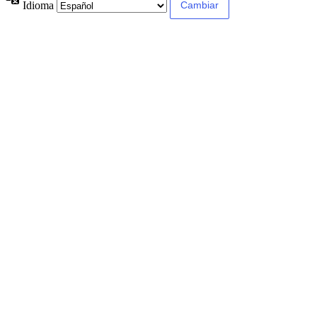
Idioma